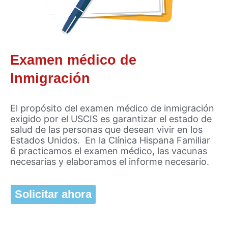
Examen médico de
Inmigración
El propósito del examen médico de inmigración
exigido por el USCIS es garantizar el estado de
salud de las personas que desean vivir en los
Estados Unidos. En la Clínica Hispana Familiar
6 practicamos el examen médico, las vacunas
necesarias y elaboramos el informe necesario.
Solicitar ahora