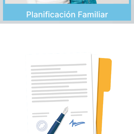
Planificación Familiar