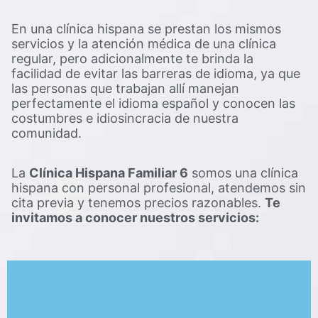
En una clínica hispana se prestan los mismos
servicios y la atención médica de una clínica
regular, pero adicionalmente te brinda la
facilidad de evitar las barreras de idioma, ya que
las personas que trabajan allí manejan
perfectamente el idioma español y conocen las
costumbres e idiosincracia de nuestra
comunidad.
La
Clínica Hispana Familiar 6
somos una clínica
hispana con personal profesional, atendemos sin
cita previa y tenemos precios razonables.
Te
invitamos a conocer nuestros servicios: