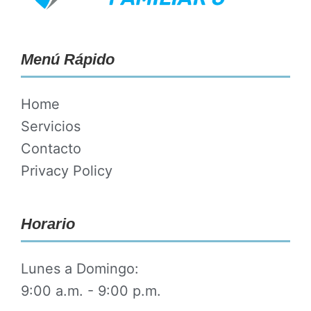
Menú Rápido
Home
Servicios
Contacto
Privacy Policy
Horario
Lunes a Domingo:
9:00 a.m. - 9:00 p.m.